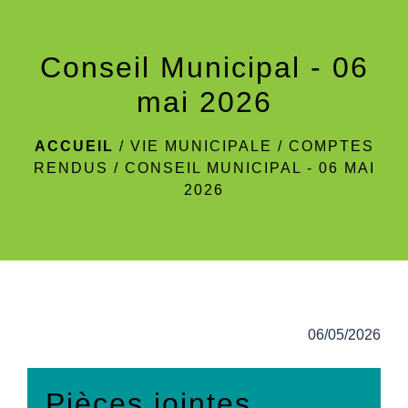
menu
Conseil Municipal - 06
mai 2026
ACCUEIL
/
VIE MUNICIPALE
/
COMPTES
RENDUS
/
CONSEIL MUNICIPAL - 06 MAI
2026
06/05/2026
Pièces jointes