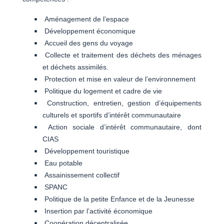
Aménagement de l’espace
Développement économique
Accueil des gens du voyage
Collecte et traitement des déchets des ménages
et déchets assimilés.
Protection et mise en valeur de l’environnement
Politique du logement et cadre de vie
Construction, entretien, gestion d’équipements
culturels et sportifs d’intérêt communautaire
Action sociale d’intérêt communautaire, dont
CIAS
Développement touristique
Eau potable
Assainissement collectif
SPANC
Politique de la petite Enfance et de la Jeunesse
Insertion par l’activité économique
Coopération décentralisée