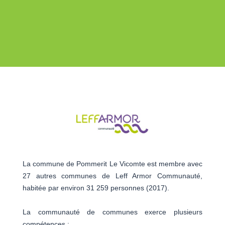
La commune de Pommerit Le Vicomte est membre avec
27 autres communes de Leff Armor Communauté,
habitée par environ 31 259 personnes (2017).
La communauté de communes exerce plusieurs
compétences :