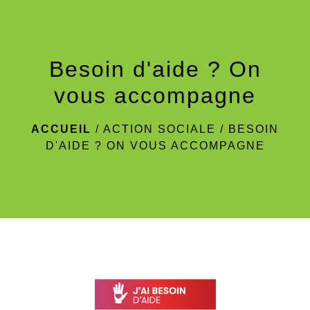
menu
Besoin d'aide ? On
vous accompagne
ACCUEIL
/
ACTION SOCIALE
/
BESOIN
D'AIDE ? ON VOUS ACCOMPAGNE