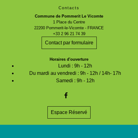
Contacts
Commune de Pommerit Le Vicomte
1 Place du Centre
22200 Pommerit-le-Vicomte - FRANCE
+33 2 96 21 74 39
Contact par formulaire
Horaires d'ouverture
Lundi : 9h - 12h
Du mardi au vendredi : 9h - 12h / 14h- 17h
Samedi : 9h - 12h
Espace Réservé