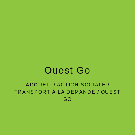
menu
Ouest Go
ACCUEIL
/
ACTION SOCIALE
/
TRANSPORT À LA DEMANDE
/
OUEST
GO