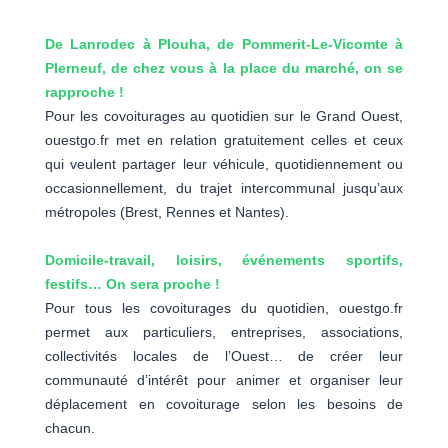
De Lanrodec à Plouha, de Pommerit-Le-Vicomte à
Plerneuf, de chez vous à la place du marché, on se
rapproche !
Pour les covoiturages au quotidien sur le Grand Ouest,
ouestgo.fr met en relation gratuitement celles et ceux
qui veulent partager leur véhicule, quotidiennement ou
occasionnellement, du trajet intercommunal jusqu’aux
métropoles (Brest, Rennes et Nantes).
Domicile-travail, loisirs, événements sportifs,
festifs… On sera proche !
Pour tous les covoiturages du quotidien, ouestgo.fr
permet aux particuliers, entreprises, associations,
collectivités locales de l’Ouest… de créer leur
communauté d’intérêt pour animer et organiser leur
déplacement en covoiturage selon les besoins de
chacun.