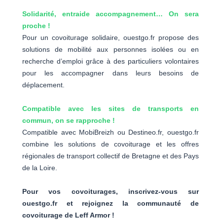
Solidarité, entraide accompagnement… On sera
proche !
Pour un covoiturage solidaire, ouestgo.fr propose des
solutions de mobilité aux personnes isolées ou en
recherche d’emploi grâce à des particuliers volontaires
pour les accompagner dans leurs besoins de
déplacement.
Compatible avec les sites de transports en
commun, on se rapproche !
Compatible avec MobiBreizh ou Destineo.fr, ouestgo.fr
combine les solutions de covoiturage et les offres
régionales de transport collectif de Bretagne et des Pays
de la Loire.
Pour vos covoiturages, inscrivez-vous sur
ouestgo.fr et rejoignez la communauté de
covoiturage de Leff Armor !