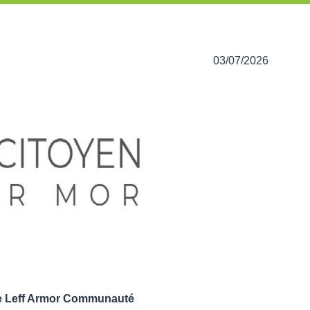
03/07/2026
 de Leff Armor Communauté