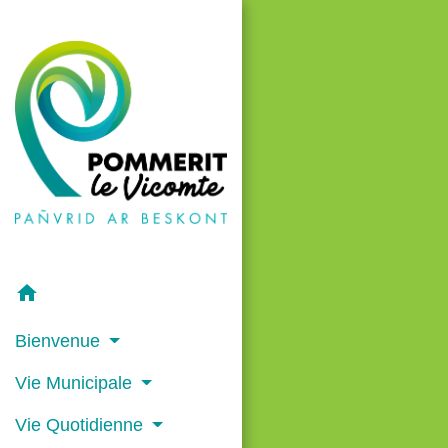
home
Bienvenue
Vie Municipale
Vie Quotidienne