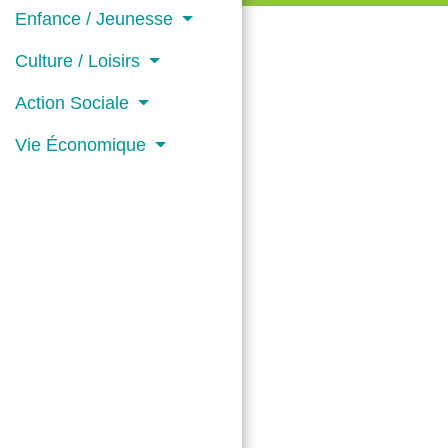
Enfance / Jeunesse
Culture / Loisirs
Action Sociale
Vie Économique