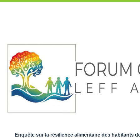
Enquête sur la résilience alimentaire des habitants