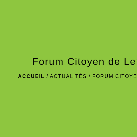
Forum Citoyen de Lef
ACCUEIL
/
ACTUALITÉS
/
FORUM CITOYE