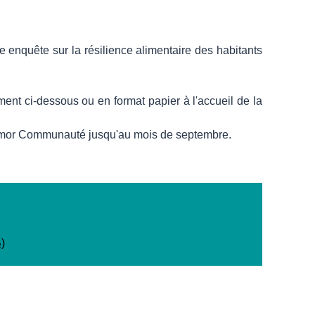
enquête sur la résilience alimentaire des habitants
ment ci-dessous ou en format papier à l'accueil de la
 Armor Communauté jusqu'au mois de septembre.
)