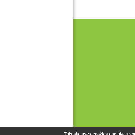
This site uses cookies and gives you