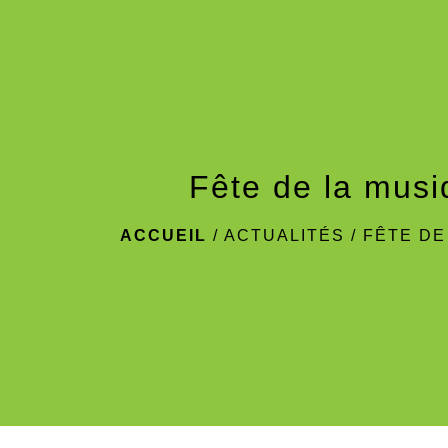
Fête de la mus
ACCUEIL
/
ACTUALITÉS
/
FÊTE DE