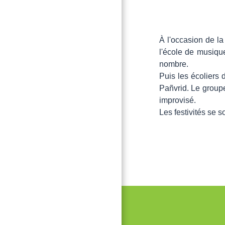
À l'occasion de la
l'école de musiqu
nombre.
Puis les écoliers
Pañvrid. Le groupe
improvisé.
Les festivités se 