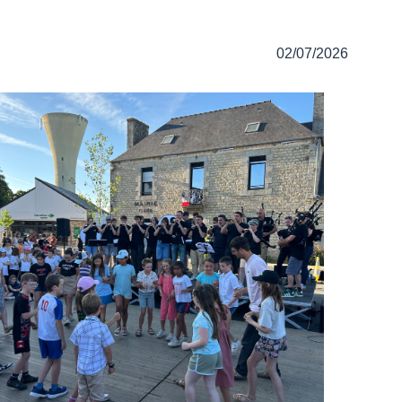
02/07/2026