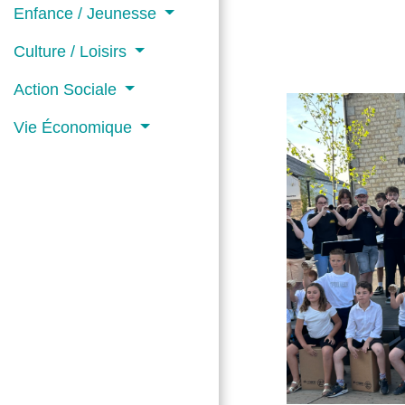
Enfance / Jeunesse
Culture / Loisirs
Action Sociale
Vie Économique