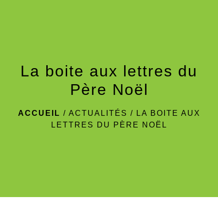
menu
La boite aux lettres du
Père Noël
ACCUEIL
/
ACTUALITÉS
/
LA BOITE AUX
LETTRES DU PÈRE NOËL