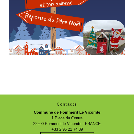
Contacts
Commune de Pommerit Le Vicomte
1 Place du Centre
22200 Pommerit-le-Vicomte - FRANCE
+33 2 96 21 74 39