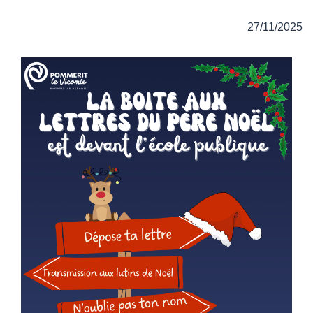
27/11/2025