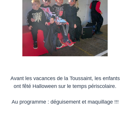
Avant les vacances de la Toussaint, les enfants
ont fêté Halloween sur le temps périscolaire.
Au programme : déguisement et maquillage !!!