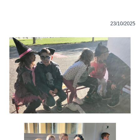
23/10/2025