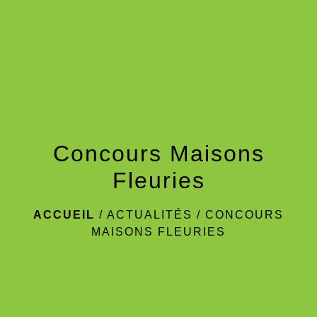
menu
Concours Maisons
Fleuries
ACCUEIL
/
ACTUALITÉS
/
CONCOURS
MAISONS FLEURIES