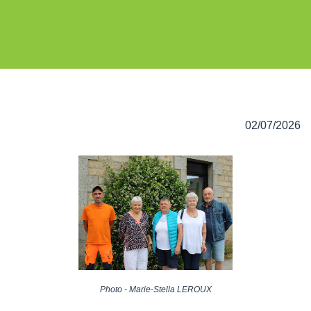
02/07/2026
Photo - Marie-Stella LEROUX