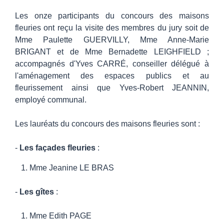
Les onze participants du concours des maisons
fleuries ont reçu la visite des membres du jury soit de
Mme Paulette GUERVILLY, Mme Anne-Marie
BRIGANT et de Mme Bernadette LEIGHFIELD ;
accompagnés d'Yves CARRÉ, conseiller délégué à
l'aménagement des espaces publics et au
fleurissement ainsi que Yves-Robert JEANNIN,
employé communal.
Les lauréats du concours des maisons fleuries sont :
-
Les façades fleuries
:
1. Mme Jeanine LE BRAS
-
Les gîtes
:
1.
Mme Edith PAGE