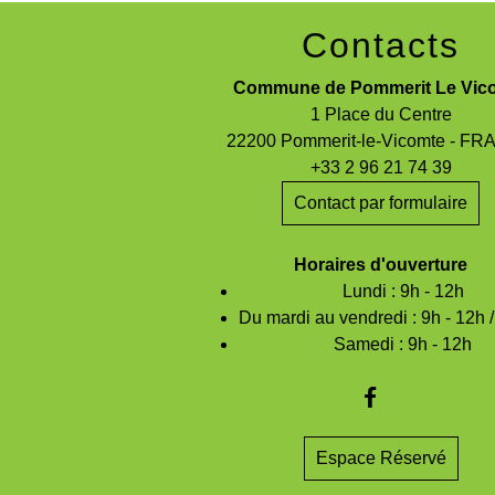
Contacts
Commune de Pommerit Le Vic
1 Place du Centre
22200 Pommerit-le-Vicomte - F
+33 2 96 21 74 39
Contact par formulaire
Horaires d'ouverture
Lundi : 9h - 12h
Du mardi au vendredi : 9h - 12h 
Samedi : 9h - 12h
Espace Réservé